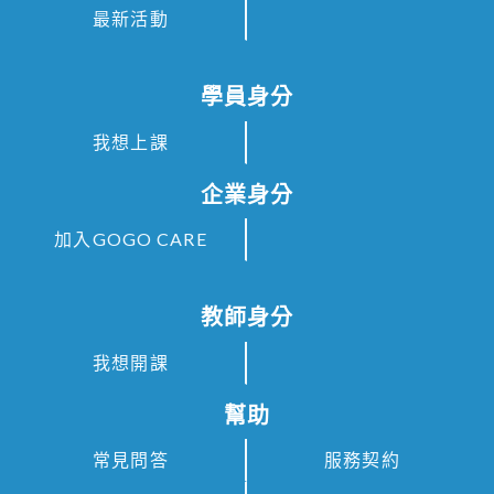
最新活動
學員身分
我想上課
企業身分
加入GOGO CARE
教師身分
我想開課
幫助
常見問答
服務契約