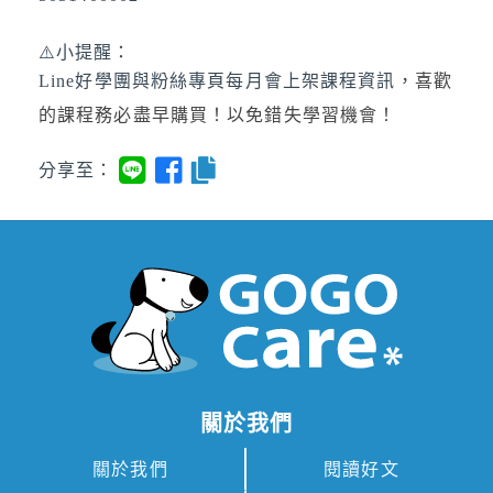
⚠️小提醒：
Line好學團與粉絲專頁每月會上架課程資訊，
喜歡
的課程務必盡早購買！以免錯失學習機會！
分享至：
關於我們
關於我們
閱讀好文