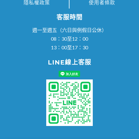
隱私權政策
使用者條款
客服時間
週一至週五（六日與例假日公休）
08：30至12：00
13：00至17：30
LINE線上客服