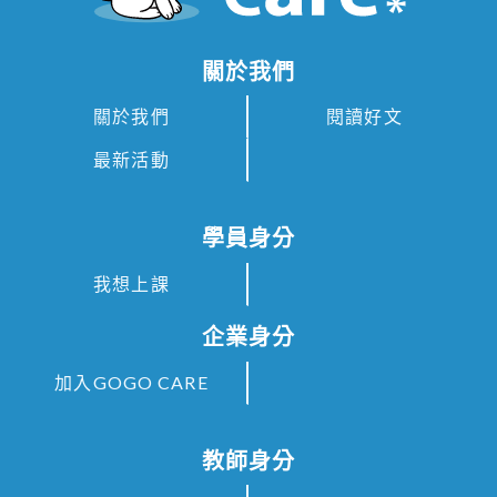
關於我們
關於我們
閱讀好文
最新活動
學員身分
我想上課
企業身分
加入GOGO CARE
教師身分