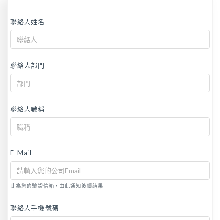
聯絡人姓名
聯絡人部門
聯絡人職稱
E-Mail
此為您的驗證信箱，由此通知後續結果
聯絡人手機號碼