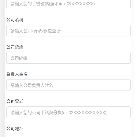
公司名稱
公司統編
負責人姓名
公司電話
公司地址