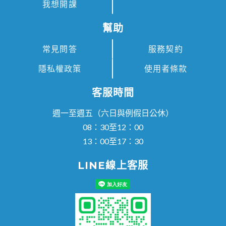
我想開課
幫助
常見問答
服務契約
隱私權政策
使用者條款
客服時間
週一至週五（六日與例假日公休）
08：30至12：00
13：00至17：30
LINE線上客服