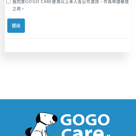
我同意GOGO CARE使用以上本人及公司資訊，作為申請帳號
之用。
送出