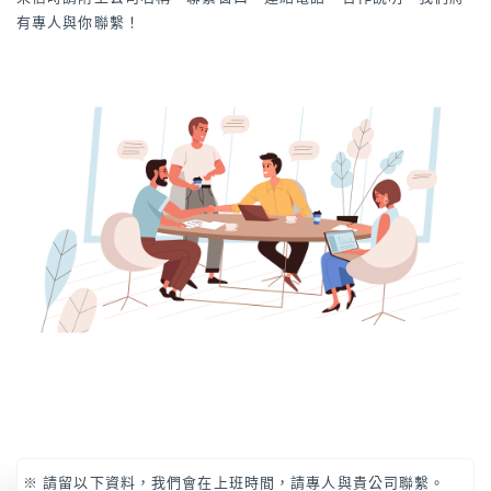
有專人與你聯繫！
※ 請留以下資料，我們會在上班時間，請專人與貴公司聯繫。