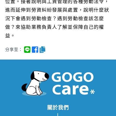
位置。接著說明與工資管理的各種勞動法令，
進而延伸到勞資糾紛發展與處置，說明什麼狀
況下會遇到勞動檢查？遇到勞動檢查該怎麼
做？來協助業務負責人了解並保障自己的權
益。
分享至：
關於我們