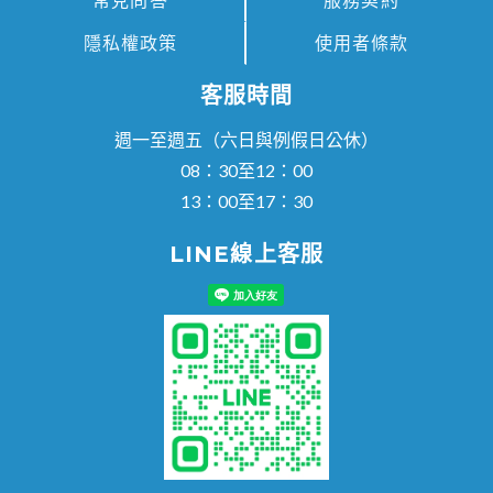
隱私權政策
使用者條款
客服時間
週一至週五（六日與例假日公休）
08：30至12：00
13：00至17：30
LINE線上客服