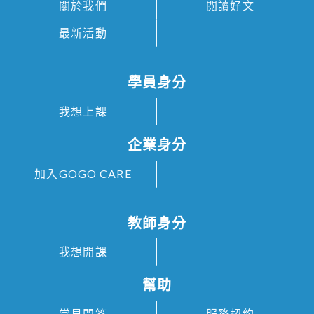
關於我們
閱讀好文
最新活動
學員身分
我想上課
企業身分
加入GOGO CARE
教師身分
我想開課
幫助
常見問答
服務契約