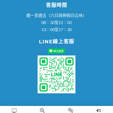
客服時間
週一至週五（六日與例假日公休）
08：30至12：00
13：00至17：30
LINE線上客服
© 知多思科技股份有限公司 版權所有｜台中市烏日區烏日里新