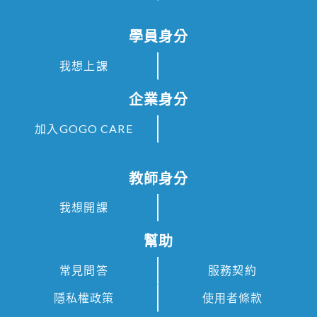
學員身分
我想上課
企業身分
加入GOGO CARE
教師身分
我想開課
幫助
常見問答
服務契約
隱私權政策
使用者條款