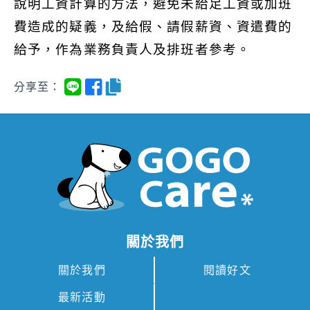
說明工資計算的方法，避免未給足工資或加班
費造成的疑義，及給假、請假薪資、資遣費的
給予，作為業務負責人及排班者參考。
分享至：
關於我們
關於我們
閱讀好文
最新活動