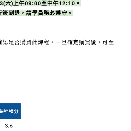
六)上午09:00至中午12:10。
行簽到退，請學員務必遵守。
確認是否購買此課程，一旦確定購買後，可至
課程積分
3.6