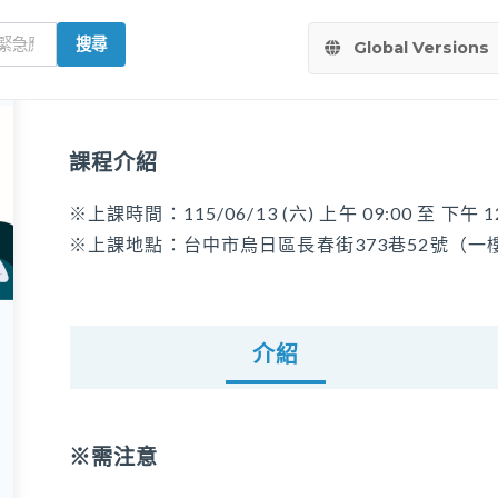
搜尋
Global Versions
課程介紹
※上課時間：115/06/13 (六) 上午 09:00 至 下午 1
※上課地點：台中市烏日區長春街373巷52號（一
介紹
※需注意