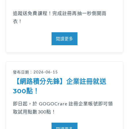
追蹤送免費課程！完成註冊再抽一秒側開雨
衣！
閱讀更多
發布日期：2026-06-15
【網路積分先鋒】企業註冊就送
300點！
即日起，於 GOGOCrare 註冊企業帳號即可領
取試用點數300點！