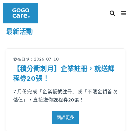
最新活動
發布日期：2026-07-10
【積分衝刺月】企業註冊，就送課
程劵20張！
7 月份完成「企業帳號註冊」或「不限金額首次
儲值」，直接送你課程劵20張！
閱讀更多