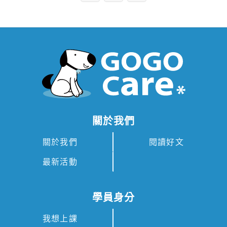
關於我們
關於我們
閱讀好文
最新活動
學員身分
我想上課