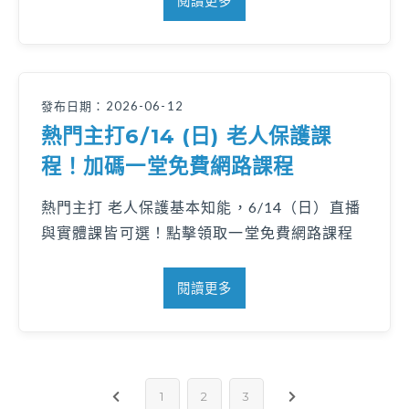
閱讀更多
發布日期：2026-06-12
熱門主打6/14 (日) 老人保護課
程！加碼一堂免費網路課程
熱門主打 老人保護基本知能，6/14（日）直播
與實體課皆可選！點擊領取一堂免費網路課程
閱讀更多
1
2
3