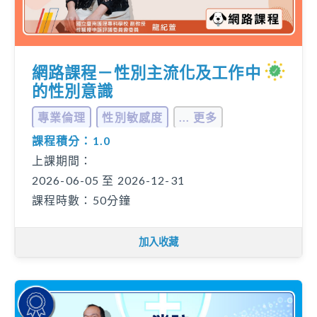
網路課程－性別主流化及工作中
的性別意識
專業倫理
性別敏感度
... 更多
課程積分：1.0
上課期間：
2026-06-05 至 2026-12-31
課程時數：50分鐘
加入收藏