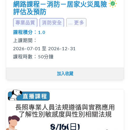
網路課程－消防－居家火災風險
評估及預防
專業品質
消防安全
... 更多
課程積分：1.0
上課期間：
2026-07-01 至 2026-12-31
課程時數：50分鐘
加入收藏