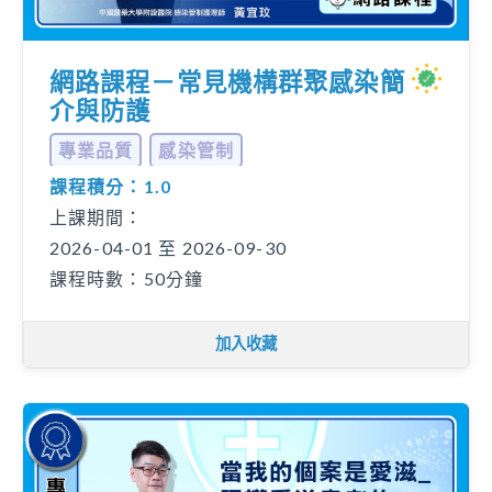
網路課程－常見機構群聚感染簡
介與防護
專業品質
感染管制
課程積分：1.0
上課期間：
2026-04-01 至 2026-09-30
課程時數：50分鐘
加入收藏