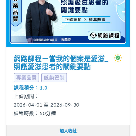
網路課程－當我的個案是愛滋_
照護愛滋患者的關鍵要點
專業品質
感染管制
課程積分：1.0
上課期間：
2026-04-01 至 2026-09-30
課程時數：50分鐘
加入收藏