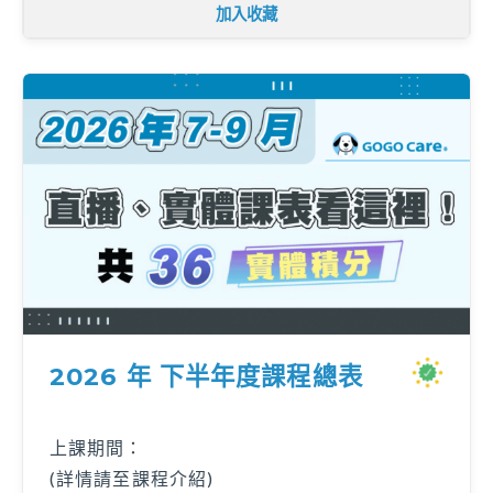
加入收藏
2026 年 下半年度課程總表
上課期間：
(詳情請至課程介紹)