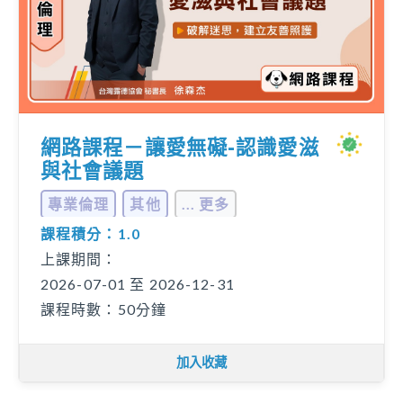
網路課程－讓愛無礙-認識愛滋
與社會議題
專業倫理
其他
... 更多
課程積分：1.0
上課期間：
2026-07-01 至 2026-12-31
課程時數：50分鐘
加入收藏