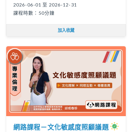
2026-06-01 至 2026-12-31
課程時數：50分鐘
加入收藏
網路課程－文化敏感度照顧議題