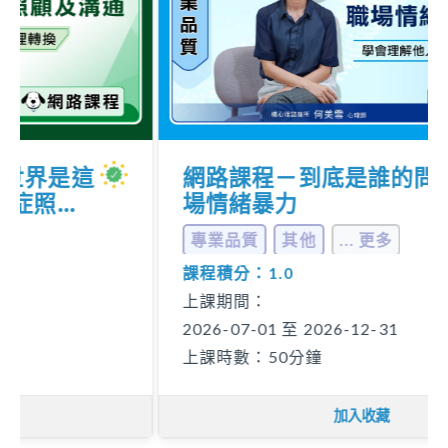
網路課程－到底是誰的問題？職
場情緒暴力
專業品質
其他
... 更多
課程積分：1.0
上課期間：
2026-07-01 至 2026-12-31
上課時數：50分鐘
加入收藏