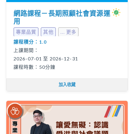
網路課程－長期照顧社會資源運
用
專業品質
其他
... 更多
課程積分：1.0
上課期間：
2026-07-01 至 2026-12-31
課程時數：50分鐘
加入收藏