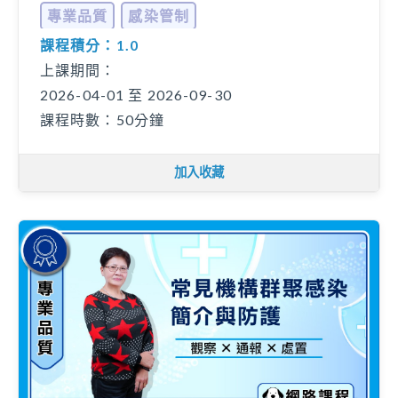
專業品質
感染管制
課程積分：1.0
上課期間：
2026-04-01 至 2026-09-30
課程時數：50分鐘
加入收藏