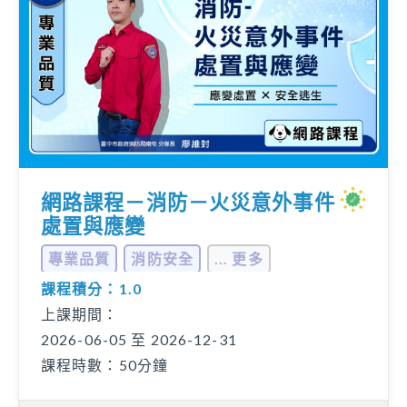
網路課程－消防－火災意外事件
處置與應變
專業品質
消防安全
... 更多
課程積分：1.0
上課期間：
2026-06-05 至 2026-12-31
課程時數：50分鐘