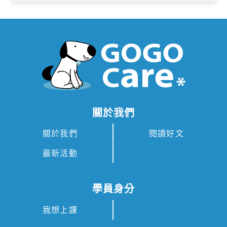
關於我們
關於我們
閱讀好文
最新活動
學員身分
我想上課