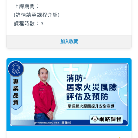
上課期間：
(詳情請至課程介紹)
課程時數：3
加入收藏