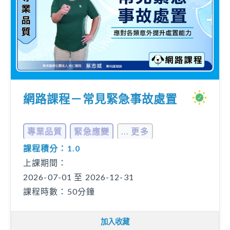
網路課程－常見緊急事故處置
專業品質
緊急應變
... 更多
課程積分：1.0
上課期間：
2026-07-01 至 2026-12-31
課程時數：50分鐘
加入收藏