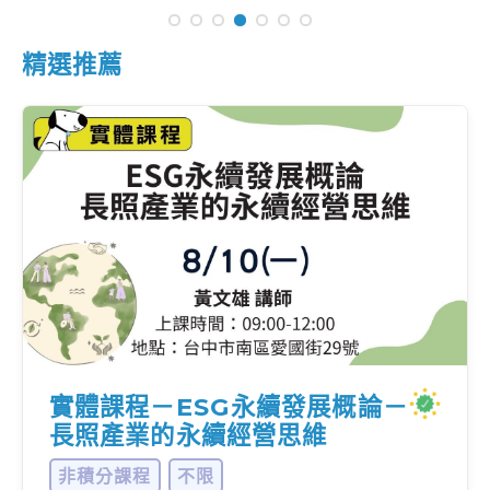
精選推薦
實體課程－ESG永續發展概論－
長照產業的永續經營思維
非積分課程
不限