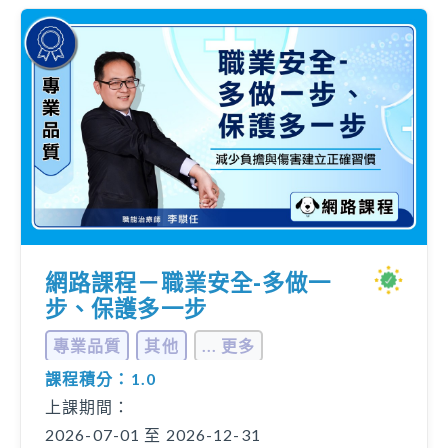
網路課程－職業安全-多做一
步、保護多一步
專業品質
其他
... 更多
課程積分：1.0
上課期間：
2026-07-01 至 2026-12-31