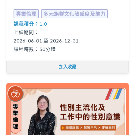
專業倫理
多元族群文化敏感度及能力
課程積分：1.0
... 更多
上課期間：
2026-06-01 至 2026-12-31
課程時數：50分鐘
加入收藏