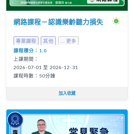
網路課程－認識樂齡聽力損失
專業課程
其他
... 更多
課程積分：1.0
上課期間：
2026-07-01 至 2026-12-31
課程時數：50分鐘
加入收藏