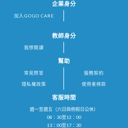
企業身分
加入GOGO CARE
教師身分
我想開課
幫助
常見問答
服務契約
隱私權政策
使用者條款
客服時間
週一至週五（六日與例假日公休）
08：30至12：00
13：00至17：30