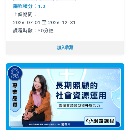
課程積分：1.0
上課期間：
2026-07-01 至 2026-12-31
課程時數：50分鐘
加入收藏