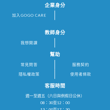
企業身分
加入GOGO CARE
教師身分
我想開課
幫助
常見問答
服務契約
隱私權政策
使用者條款
客服時間
週一至週五（六日與例假日公休）
08：30至12：00
13：00至17：30