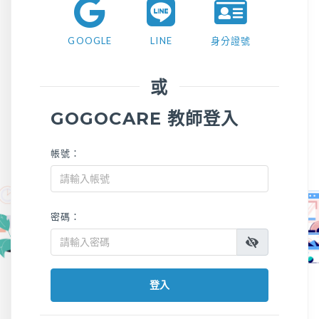
GOOGLE
LINE
身分證號
或
GOGOCARE 教師登入
帳號：
密碼：
登入