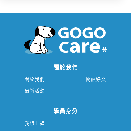
關於我們
關於我們
閱讀好文
最新活動
學員身分
我想上課