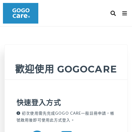
歡迎使用 GOGOCARE
快速登入方式
初次使用需先完成GOGO CARE一般註冊申請，帳
號啟用後即可使用此方式登入。