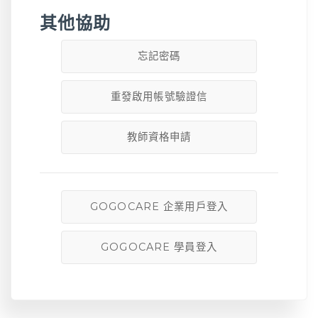
其他協助
忘記密碼
重發啟用帳號驗證信
教師資格申請
GOGOCARE 企業用戶登入
GOGOCARE 學員登入