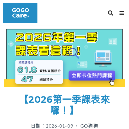
【2026第一季課表來
囉！】
日期：2026-01-09 ‧ GO狗狗