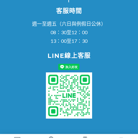
客服時間
週一至週五（六日與例假日公休）
08：30至12：00
13：00至17：30
LINE線上客服