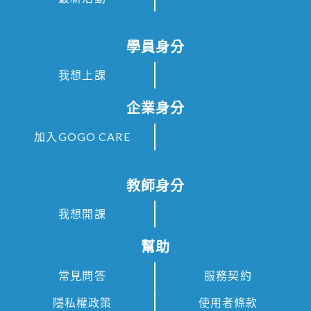
學員身分
我想上課
企業身分
加入GOGO CARE
教師身分
我想開課
幫助
常見問答
服務契約
隱私權政策
使用者條款