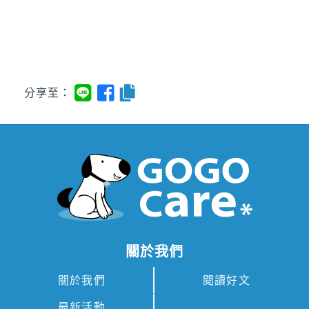
分享至：
關於我們
關於我們
閱讀好文
最新活動