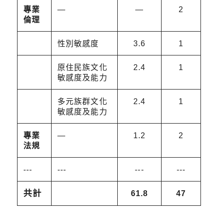
專業
—
—
2
倫理
性別敏感度
3.6
1
原住民族文化
2.4
1
敏感度及能力
多元族群文化
2.4
1
敏感度及能力
專業
—
1.2
2
法規
---
---
---
---
共計
61.8
47