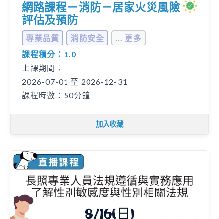
網路課程－消防－居家火災風險
評估及預防
專業品質
消防安全
... 更多
課程積分：1.0
上課期間：
2026-07-01 至 2026-12-31
課程時數：50分鐘
加入收藏