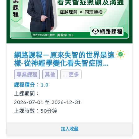
網路課程－到底是誰的問題？職
場情緒暴力
專業品質
其他
... 更多
課程積分：1.0
上課期間：
2026-07-01 至 2026-12-31
上課時數：50分鐘
加入收藏