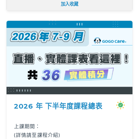
加入收藏
2026 年 下半年度課程總表
上課期間：
(詳情請至課程介紹)