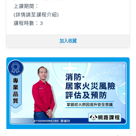
上課期間：
(詳情請至課程介紹)
課程時數：3
加入收藏