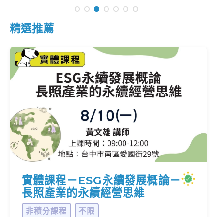
精選推薦
實體課程－ESG永續發展概論－
長照產業的永續經營思維
非積分課程
不限