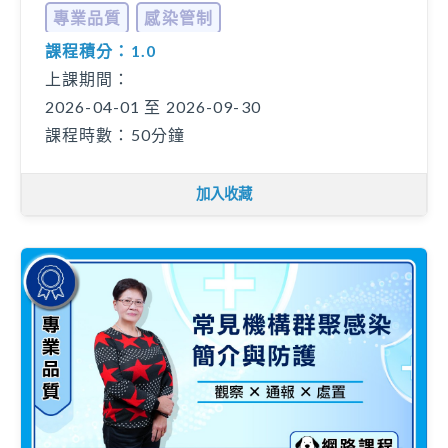
專業品質
感染管制
課程積分：1.0
上課期間：
2026-04-01 至 2026-09-30
課程時數：50分鐘
加入收藏