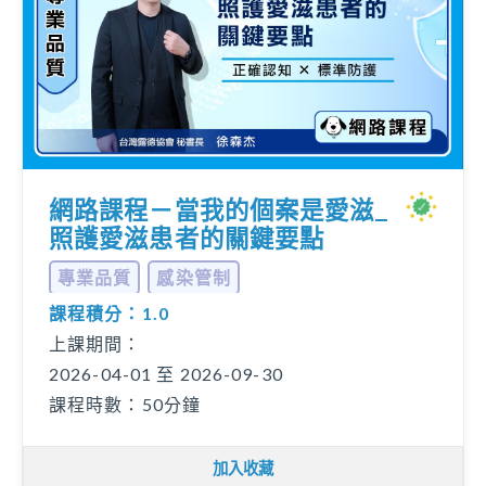
網路課程－當我的個案是愛滋_
照護愛滋患者的關鍵要點
專業品質
感染管制
課程積分：1.0
上課期間：
2026-04-01 至 2026-09-30
課程時數：50分鐘
加入收藏