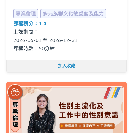
專業倫理
多元族群文化敏感度及能力
課程積分：1.0
... 更多
上課期間：
2026-06-01 至 2026-12-31
課程時數：50分鐘
加入收藏