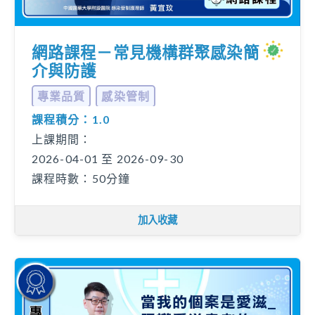
網路課程－常見機構群聚感染簡
介與防護
專業品質
感染管制
課程積分：1.0
上課期間：
2026-04-01 至 2026-09-30
課程時數：50分鐘
加入收藏