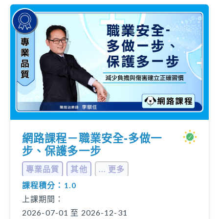
網路課程－職業安全-多做一
步、保護多一步
專業品質
其他
... 更多
課程積分：1.0
上課期間：
2026-07-01 至 2026-12-31