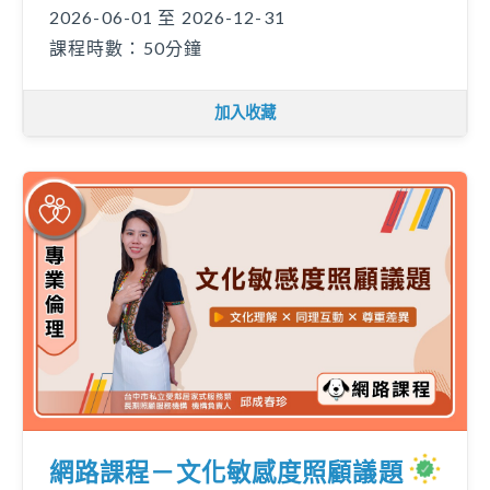
2026-06-01 至 2026-12-31
課程時數：50分鐘
加入收藏
網路課程－文化敏感度照顧議題