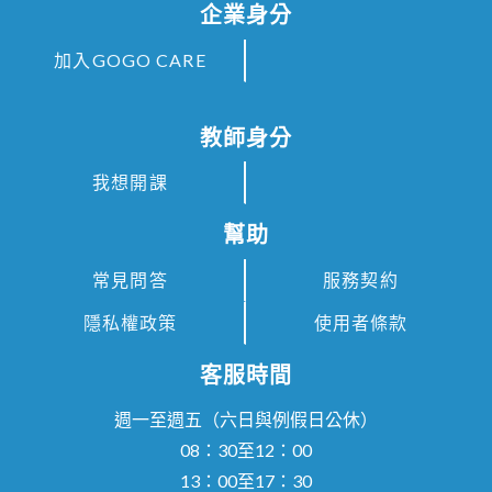
企業身分
加入GOGO CARE
教師身分
我想開課
幫助
常見問答
服務契約
隱私權政策
使用者條款
客服時間
週一至週五（六日與例假日公休）
08：30至12：00
13：00至17：30