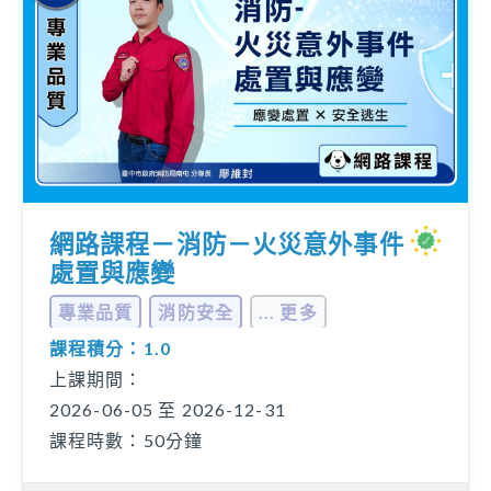
網路課程－消防－火災意外事件
處置與應變
專業品質
消防安全
... 更多
課程積分：1.0
上課期間：
2026-06-05 至 2026-12-31
課程時數：50分鐘