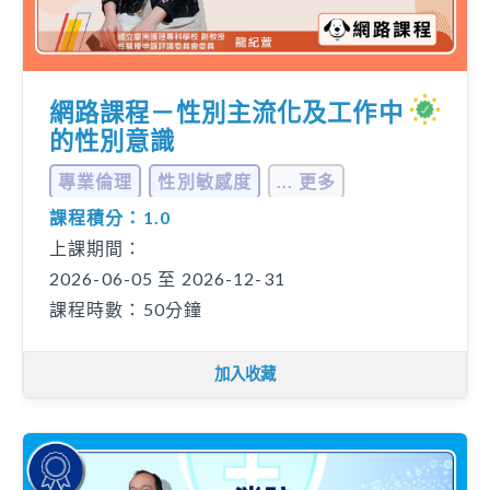
網路課程－性別主流化及工作中
的性別意識
專業倫理
性別敏感度
... 更多
課程積分：1.0
上課期間：
2026-06-05 至 2026-12-31
課程時數：50分鐘
加入收藏