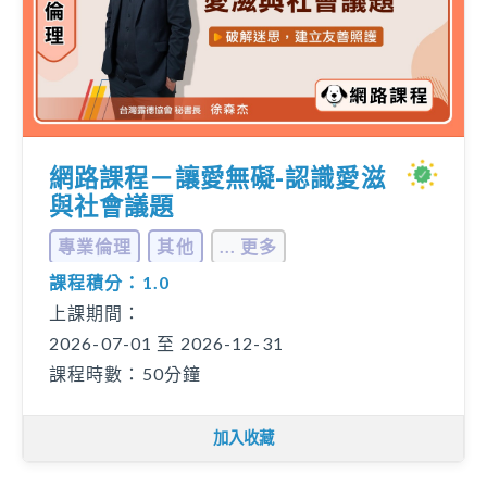
網路課程－讓愛無礙-認識愛滋
與社會議題
專業倫理
其他
... 更多
課程積分：1.0
上課期間：
2026-07-01 至 2026-12-31
課程時數：50分鐘
加入收藏