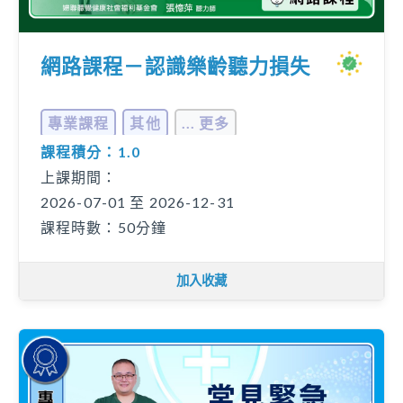
網路課程－認識樂齡聽力損失
專業課程
其他
... 更多
課程積分：1.0
上課期間：
2026-07-01 至 2026-12-31
課程時數：50分鐘
加入收藏