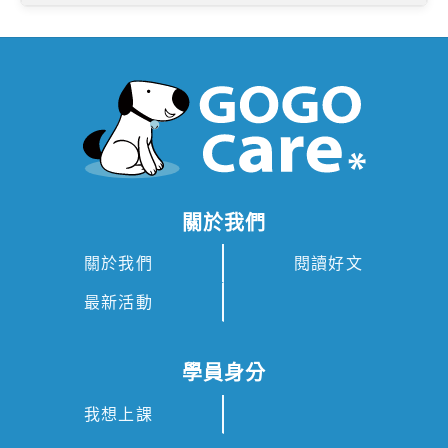
關於我們
關於我們
閱讀好文
最新活動
學員身分
我想上課