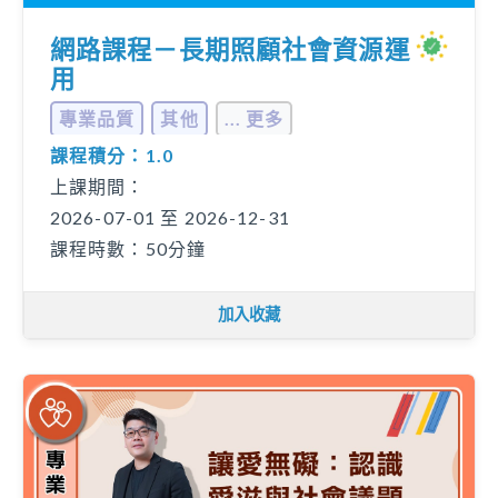
網路課程－長期照顧社會資源運
用
專業品質
其他
... 更多
課程積分：1.0
上課期間：
2026-07-01 至 2026-12-31
課程時數：50分鐘
加入收藏