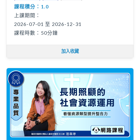
課程積分：1.0
上課期間：
2026-07-01 至 2026-12-31
課程時數：50分鐘
加入收藏