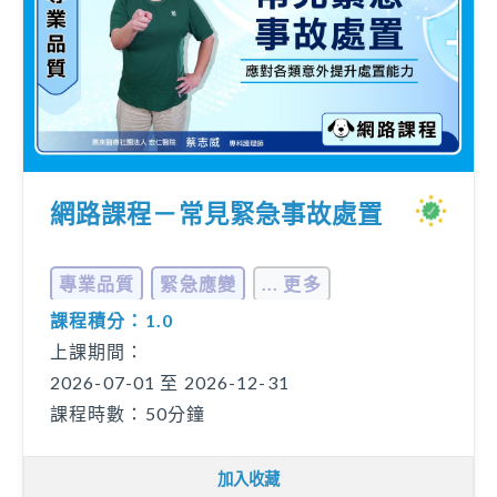
網路課程－常見緊急事故處置
專業品質
緊急應變
... 更多
課程積分：1.0
上課期間：
2026-07-01 至 2026-12-31
課程時數：50分鐘
加入收藏