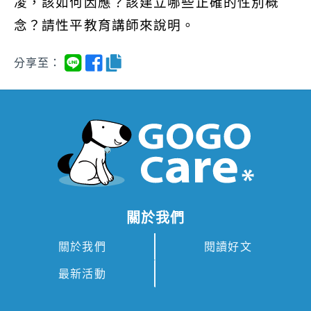
凌，該如何因應？該建立哪些正確的性別概
念？請性平教育講師來說明。
分享至：
關於我們
關於我們
閱讀好文
最新活動