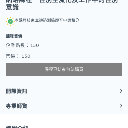
意識
本課程結束並通過測驗即可申請積分
課程售價
企業點數：150
售價： 150
課程已結束無法購買
開課資訊
專業師資
課程形式
線上課程
龍紀萱