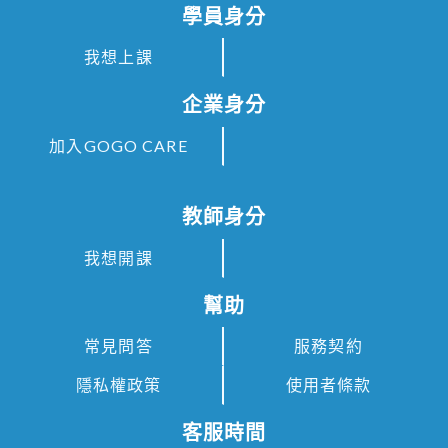
學員身分
我想上課
企業身分
加入GOGO CARE
教師身分
我想開課
幫助
常見問答
服務契約
隱私權政策
使用者條款
客服時間