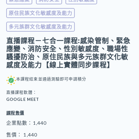
原住民族文化敏感度及能力
多元族群文化敏感度及能力
直播課程－七合一課程:感染管制、緊急
應變、消防安全、性別敏感度、職場性
騷擾防治、原住民族與多元族群文化敏
感度及能力【線上實體同步課程】
本課程結束並通過測驗即可申請積分
直播課程軟體：
GOOGLE MEET
課程售價
企業點數：1,440
售價： 1,440