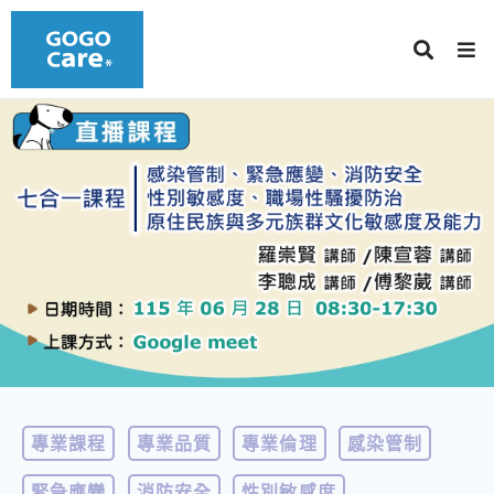
專業課程
專業品質
專業倫理
感染管制
緊急應變
消防安全
性別敏感度