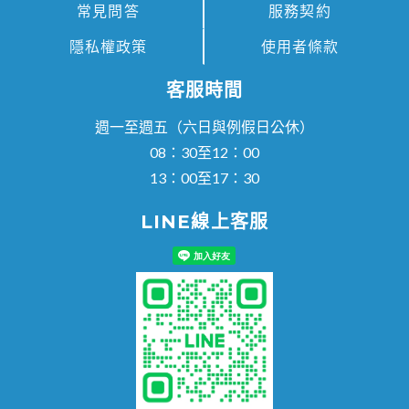
常見問答
服務契約
隱私權政策
使用者條款
客服時間
週一至週五（六日與例假日公休）
08：30至12：00
13：00至17：30
LINE線上客服