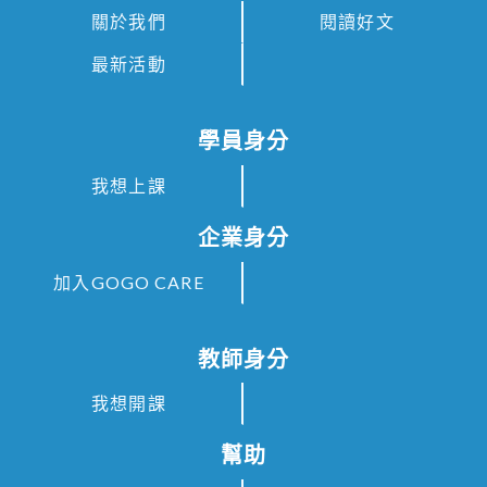
關於我們
閱讀好文
最新活動
學員身分
我想上課
企業身分
加入GOGO CARE
教師身分
我想開課
幫助