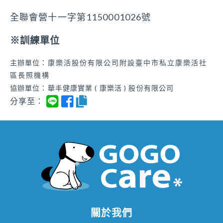
全聯會營十一字第1150001026號
※訓練單位
主辦單位：
康樂活股份有限公司附設臺中市私立康樂活社
區長照機構
協辦單位：華丰健康實業 ( 康樂活 ) 股份有限公司
分享至：
關於我們