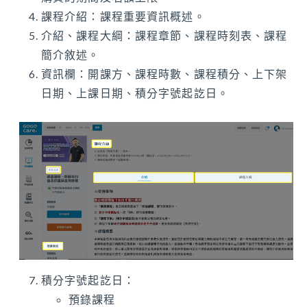
課程介紹：課程重要資訊概述。
介紹、課程大綱：課程章節、課程時刻表、課程
簡介敘述。
資訊欄：開課方、課程時數、課程積分、上下架
日期、上課日期、積分字號起訖日。
積分字號起訖日：
預錄課程