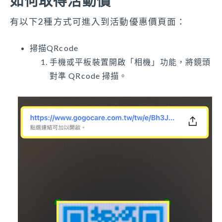
如何取得活動價
有以下2種方式可進入到活動優惠價頁面：
掃描QRcode
手機或平板裝置開啟「相機」功能，將鏡頭
對準 QRcode 掃描。