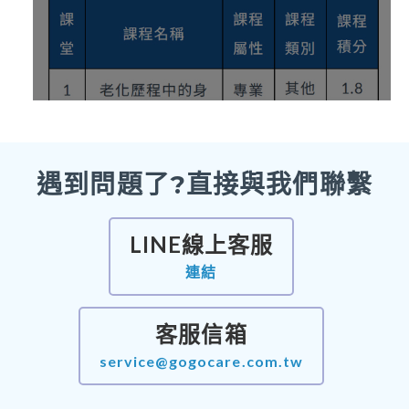
遇到問題了?直接與我們聯繫
LINE線上客服
連結
客服信箱
service@gogocare.com.tw