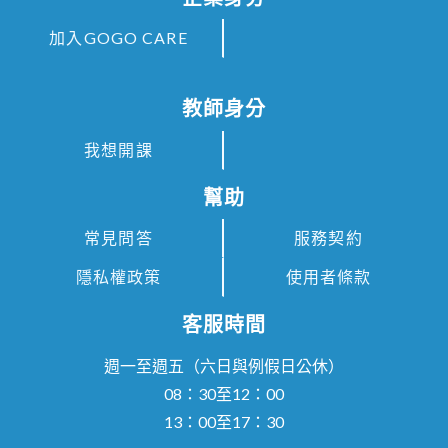
加入GOGO CARE
教師身分
我想開課
幫助
常見問答
服務契約
隱私權政策
使用者條款
客服時間
週一至週五（六日與例假日公休）
08：30至12：00
13：00至17：30