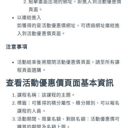
點擊畫面出現的網址，即進入到活動優惠價
頁面。
以連結進入
如獲得的是活動優惠價網址，可透過網址連結進
入到活動優惠價頁面。
注意事項
活動結束後將關閉活動優惠價頁面，請至所有課
程頁面選購。
查看活動優惠價頁面基本資訊
課程名稱：該課程的主題。
標籤：可獲得的積分屬性、積分類別、可以報名
課程的人員。
活動期間、限量名額、剩餘名額：活動優惠價可
購買的期間及名額上限。