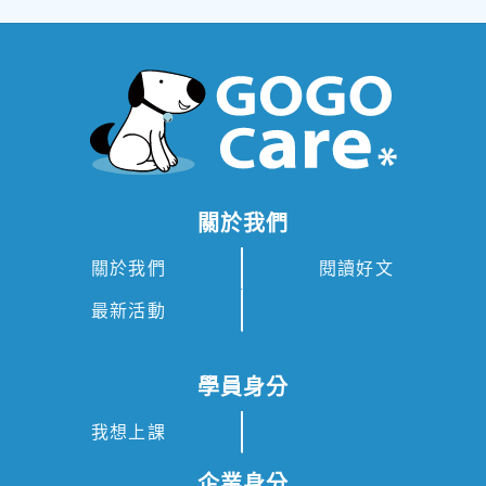
關於我們
關於我們
閱讀好文
最新活動
學員身分
我想上課
企業身分