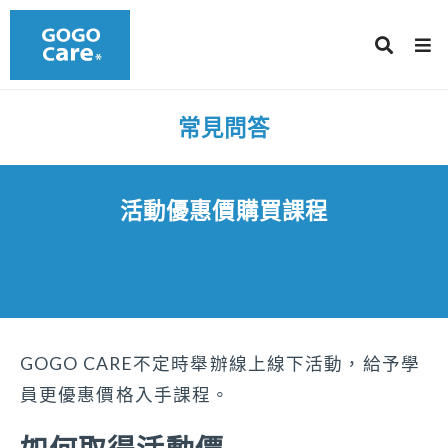
常見問答
活動優惠價購買課程
GOGO CARE不定時舉辦線上線下活動，給予學
員更優惠價格入手課程。