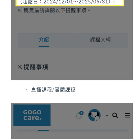
直播課程/實體課程