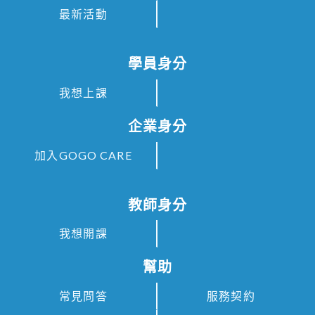
最新活動
學員身分
我想上課
企業身分
加入GOGO CARE
教師身分
我想開課
幫助
常見問答
服務契約