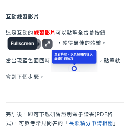
互動練習影片
這是互動的
練習影片
可以點擊全螢幕按鈕
，獲得最佳的體驗。
當出現藍色圈圈時
，點擊就
會到下個步驟。
完訓後，即可下載研習證明電子證書(PDF格
式)，可參考常見問答的「
長照積分申請相關
」