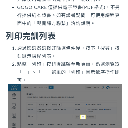
GOGO CARE 僅提供電子證書(PDF格式)，不另
行提供紙本證書。如有證書疑問，可使用課程頁
面中的「與開課方聯繫」洽詢說明。
列印完訓列表
透過篩選器選擇好篩選條件後，按下「搜尋」按
鈕顯示課程列表。
點擊「列印」按鈕後跳轉至新頁面，點選瀏覽器
「⋯」、「︙」選單的「列印」圖示依序操作即
可。