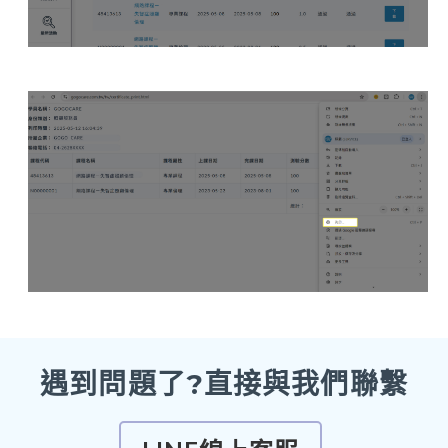
遇到問題了?直接與我們聯繫