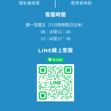
隱私權政策
使用者條款
客服時間
週一至週五（六日與例假日公休）
08：30至12：00
13：00至17：30
LINE線上客服