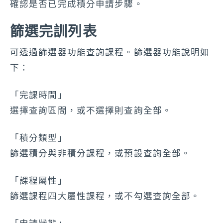
確認是否已完成積分申請步驟。
篩選完訓列表
可透過篩選器功能查詢課程。篩選器功能說明如
下：
「完課時間」
選擇查詢區間，或不選擇則查詢全部。
「積分類型」
篩選積分與非積分課程，或預設查詢全部。
「課程屬性」
篩選課程四大屬性課程，或不勾選查詢全部。