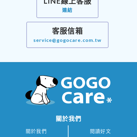
LINE線上客服
連結
客服信箱
service@gogocare.com.tw
關於我們
關於我們
閱讀好文