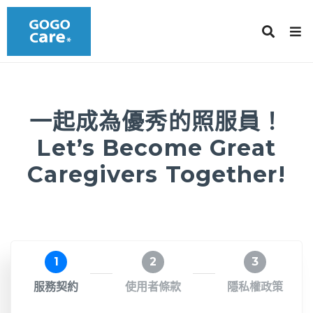
一起成為優秀的照服員！
Let’s Become Great
Caregivers Together!
1
2
3
服務契約
使用者條款
隱私權政策