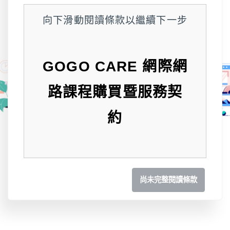
向下滑動閱讀條款以繼續下一步
GOGO CARE
網際網
路課程購買暨服務契
約
尚未完整閱讀條款
本網際網路課程購買暨服務契約
（以下簡稱本契約），指知多思
科技股份有限公司（以下簡稱