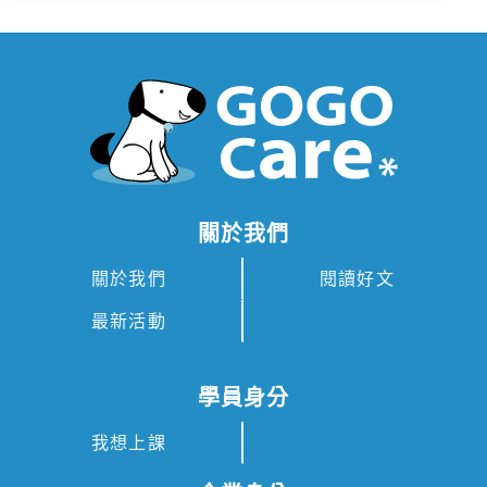
關於我們
關於我們
閱讀好文
最新活動
學員身分
我想上課