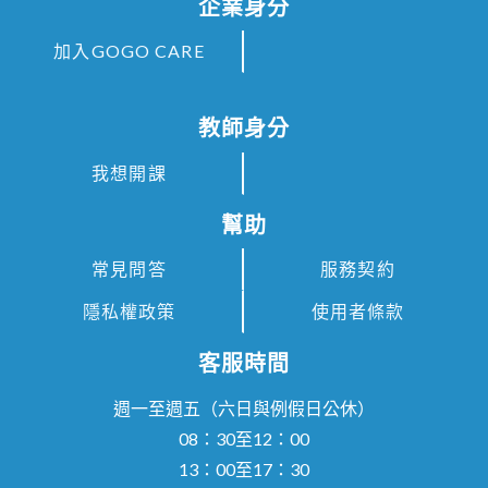
企業身分
加入GOGO CARE
教師身分
我想開課
幫助
常見問答
服務契約
隱私權政策
使用者條款
客服時間
週一至週五（六日與例假日公休）
08：30至12：00
13：00至17：30