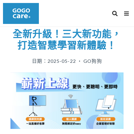
全新升級！三大新功能，
打造智慧學習新體驗！
日期：2025-05-22 ‧ GO狗狗