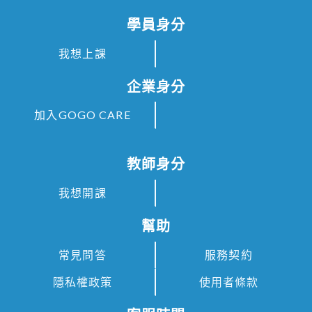
學員身分
我想上課
企業身分
加入GOGO CARE
教師身分
我想開課
幫助
常見問答
服務契約
隱私權政策
使用者條款