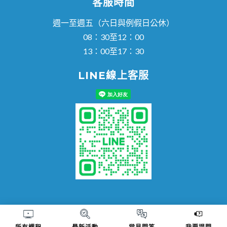
客服時間
週一至週五（六日與例假日公休）
08：30至12：00
13：00至17：30
LINE線上客服
© 知多思科技股份有限公司 版權所有｜台中市烏日區烏日里新