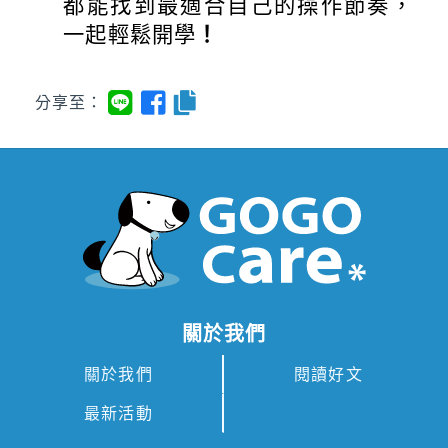
都能找到最適合自己的操作節奏，
一起輕鬆開學
！
分享至：
關於我們
關於我們
閱讀好文
最新活動