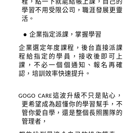
程，點一下就能結帳上課，自己的
學習不用受限公司，職涯發展更靈
活。
●
企業指定派課，掌握學習
企業選定年度課程，後台直接派課
程給指定的學員，接收後即可上
課，不必一個個通知、報名再確
認，培訓效率快速提升。
GOGO CARE這波升級不只是貼心，
更希望成為超懂你的學習幫手，不
管你愛自學，還是整個長照團隊的
管理者，