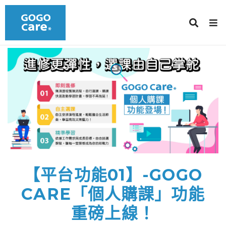
【平台功能01】-GOGO
CARE「個人購課」功能
重磅上線！