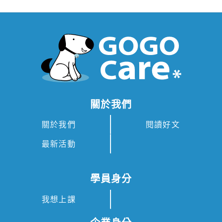
關於我們
關於我們
閱讀好文
最新活動
學員身分
我想上課