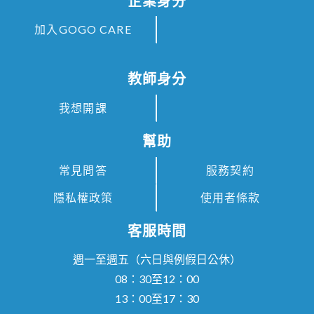
企業身分
加入GOGO CARE
教師身分
我想開課
幫助
常見問答
服務契約
隱私權政策
使用者條款
客服時間
週一至週五（六日與例假日公休）
08：30至12：00
13：00至17：30