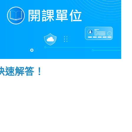
快速解答！