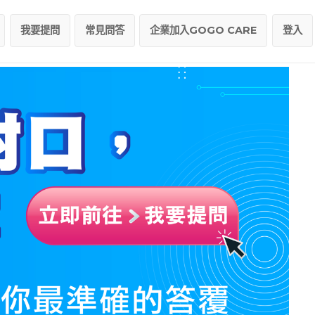
我要提問
常見問答
企業加入GOGO CARE
登入