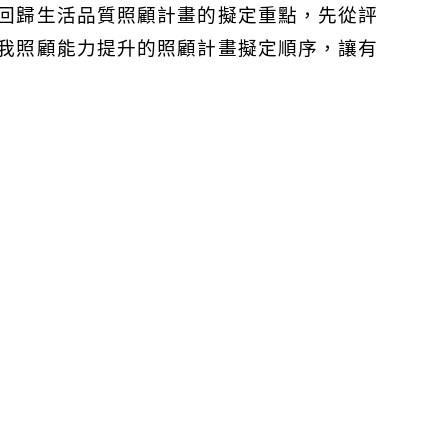
回歸生活品質照顧計畫的擬定重點，先從評
我照顧能力提升的照顧計畫擬定順序，讓有