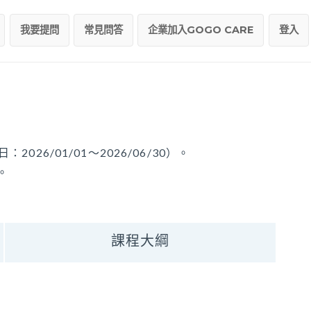
我要提問
常見問答
企業加入GOGO CARE
登入
026/01/01～2026/06/30）。
。
課程大綱