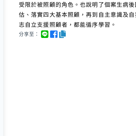
受限於被照顧的角色。也說明了個案生病後
估、落實四大基本照顧，再到自主意識及自
志自立支援照顧者，都能循序學習。
分享至：