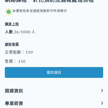
本課程結束並通過測驗即可申請積分
購買上限
人數
26/1000 人
課程售價
企業點數：150
售價： 150
購買課程
開課資訊
專業師資
課程形式