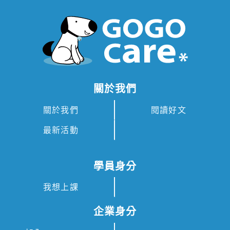
關於我們
關於我們
閱讀好文
最新活動
學員身分
我想上課
企業身分