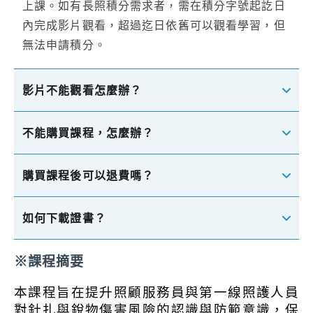
上課。如有長照積分需求者，需在積分字號起訖日
內完成影片觀看，超過迄日依舊可以觀看學習，但
無法申請積分。
影片不能觀看怎麼辦？
不能購買課程，怎麼辦？
購買課程後可以退費嗎？
如何下載證書？
※課程摘要
本課程旨在提升照顧服務員與第一線照護人員
對針扎與銳物傷害風險的認識與防範意識，保