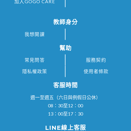
加入GOGO CARE
教師身分
我想開課
幫助
常見問答
服務契約
隱私權政策
使用者條款
客服時間
週一至週五（六日與例假日公休）
08：30至12：00
13：00至17：30
LINE線上客服