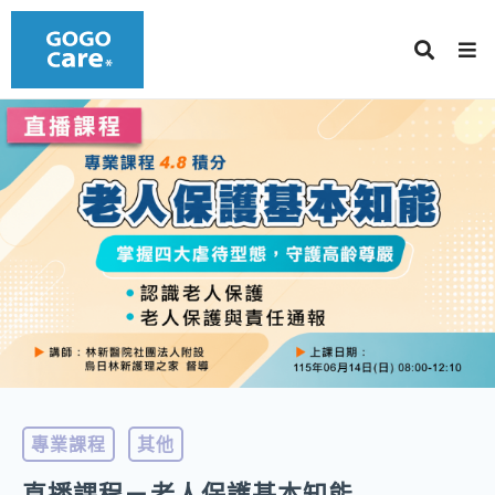
專業課程
其他
直播課程－老人保護基本知能