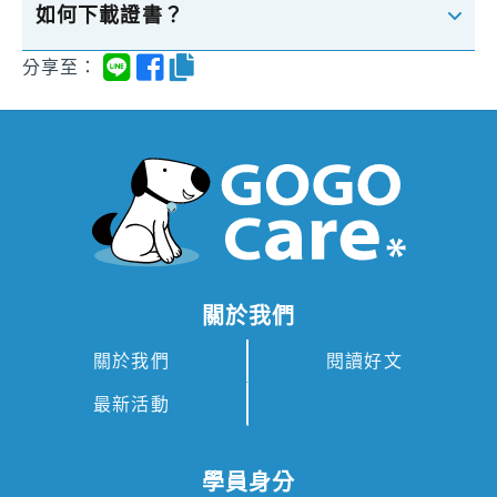
如何下載證書？
分享至：
關於我們
關於我們
閱讀好文
最新活動
學員身分