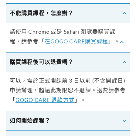
不能購買課程，怎麼辦？
請使用 Chrome 或是 Safari 瀏覽器購買課
程，請參考「
在GOGO CARE購買課程
」。
購買課程後可以退費嗎？
可以，需於正式開課前 3 日以前 (不含開課日)
申請辦理，超過此期限恕不退課。退費請參考
「
GOGO CARE 退款方式
」。
如何開始課程？