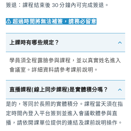
簽退：課程結束後 30 分鐘內可完成簽退。
⚠ 超過時間將無法補簽，請務必留意
上課時有哪些規定？
學員須全程露臉參與課程，並以真實姓名進入
會議室。詳細資料請參考課前說明。
直播課程(線上同步課程)是實體積分嗎？
是的，等同於長照的實體積分。課程當天須在指
定時間內登入平台簽到並進入會議軟體參與直
播，請依開課單位提供的連結及課前說明操作。