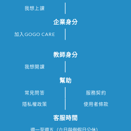
我想上課
企業身分
加入GOGO CARE
教師身分
我想開課
幫助
常見問答
服務契約
隱私權政策
使用者條款
客服時間
週一至週五（六日與例假日公休）